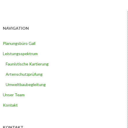
NAVIGATION
Planungsbüro Gall
Leistungsspektrum
Faunistische Kartierung
Artenschutzprüfung
Umweltbaubegleitung
Unser Team
Kontakt
KONTAKT