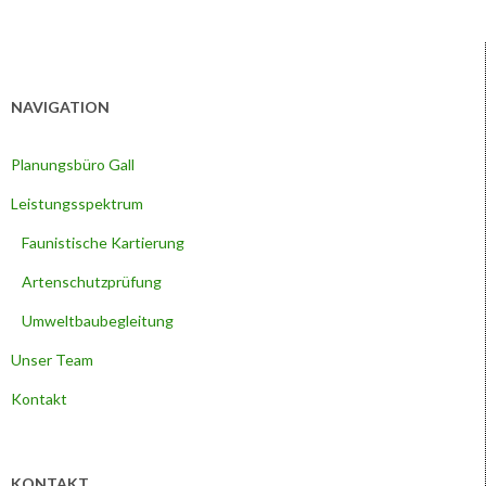
NAVIGATION
Planungsbüro Gall
Leistungsspektrum
Faunistische Kartierung
Artenschutzprüfung
Umweltbaubegleitung
Unser Team
Kontakt
KONTAKT