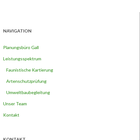
NAVIGATION
Planungsbüro Gall
Leistungsspektrum
Faunistische Kartierung
Artenschutzprüfung
Umweltbaubegleitung
Unser Team
Kontakt
KONTAKT